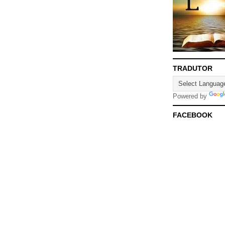
TRADUTOR
Powered by
FACEBOOK