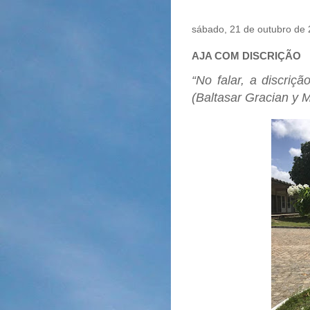
sábado, 21 de outubro de
AJA COM DISCRIÇÃO
“No falar, a discriç
(Baltasar Gracian y M