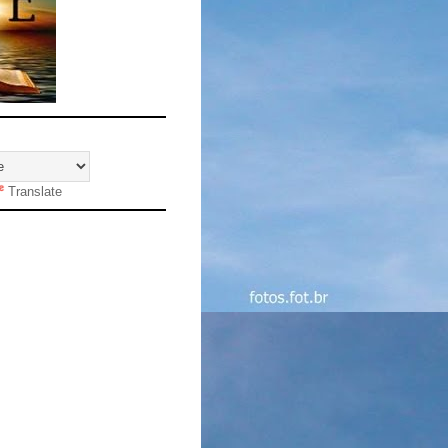
Translate