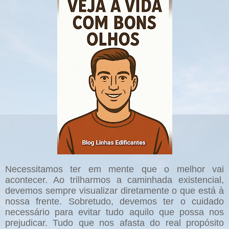
Necessitamos ter em mente que o melhor vai
acontecer. Ao trilharmos a caminhada existencial,
devemos sempre visualizar diretamente o que está à
nossa frente. Sobretudo, devemos ter o cuidado
necessário para evitar tudo aquilo que possa nos
prejudicar. Tudo que nos afasta do real propósito