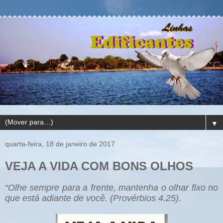
▼
quarta-feira, 18 de janeiro de 2017
VEJA A VIDA COM BONS OLHOS
“Olhe sempre para a frente, mantenha o olhar fixo no
que está adiante de você. (Provérbios 4.25).