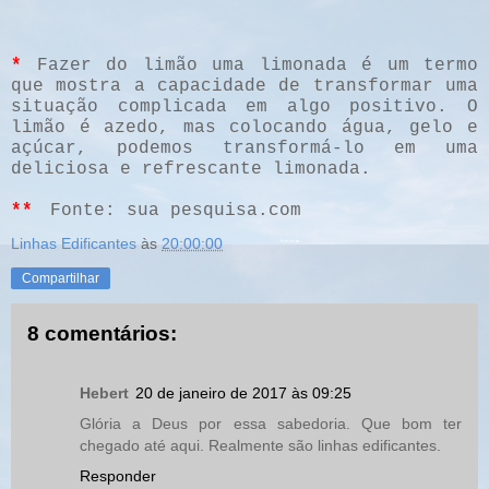
*
Fazer do limão uma limonada é um termo
que mostra a capacidade de transformar uma
situação complicada em algo positivo. O
limão é azedo, mas colocando água, gelo e
açúcar, podemos transformá-lo em uma
deliciosa e refrescante limonada.
**
Fonte: sua pesquisa.com
Linhas Edificantes
às
20:00:00
Compartilhar
8 comentários:
Hebert
20 de janeiro de 2017 às 09:25
Glória a Deus por essa sabedoria. Que bom ter
chegado até aqui. Realmente são linhas edificantes.
Responder