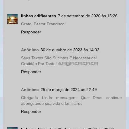
linhas edificantes
7 de setembro de 2020 às 15:26
Grato, Pastor Francisco!
Responder
Anônimo
30 de outubro de 2023 às 14:02
Seus Textos São Sucintos E Necessários!
Gratidão Por Tanto! 🙏🏻🙌🏻👏🏻👏🏻👏🏻
Responder
Anônimo
25 de março de 2024 às 22:49
Obrigada Linda mensagem Que Deus continue
abençoando sua vida e familiares
Responder