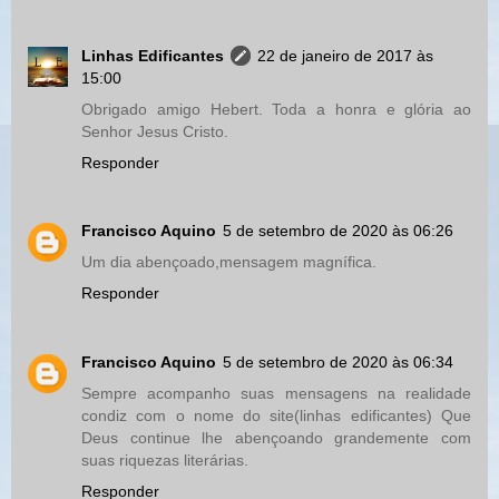
Linhas Edificantes
22 de janeiro de 2017 às
15:00
Obrigado amigo Hebert. Toda a honra e glória ao
Senhor Jesus Cristo.
Responder
Francisco Aquino
5 de setembro de 2020 às 06:26
Um dia abençoado,mensagem magnífica.
Responder
Francisco Aquino
5 de setembro de 2020 às 06:34
Sempre acompanho suas mensagens na realidade
condiz com o nome do site(linhas edificantes) Que
Deus continue lhe abençoando grandemente com
suas riquezas literárias.
Responder