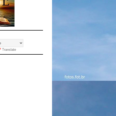
Translate