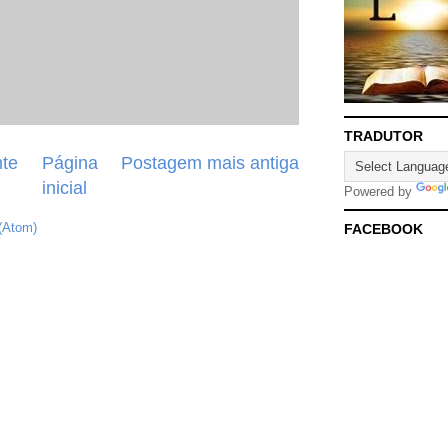
TRADUTOR
te
Página
Postagem mais antiga
inicial
Powered by
(Atom)
FACEBOOK