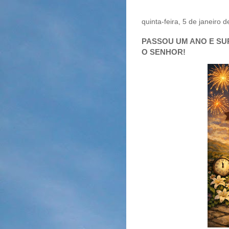
quinta-feira, 5 de janeiro 
PASSOU UM ANO E SUR
O SENHOR!