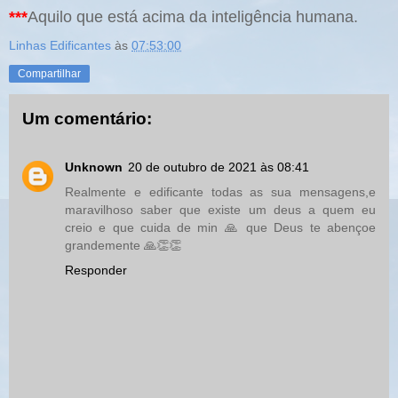
***
Aquilo que está acima da inteligência humana.
Linhas Edificantes
às
07:53:00
Compartilhar
Um comentário:
Unknown
20 de outubro de 2021 às 08:41
Realmente e edificante todas as sua mensagens,e
maravilhoso saber que existe um deus a quem eu
creio e que cuida de min 🙏 que Deus te abençoe
grandemente 🙏👏👏
Responder