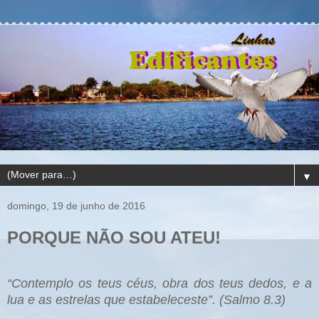
▼
domingo, 19 de junho de 2016
PORQUE NÃO SOU ATEU!
“Contemplo os teus céus, obra dos teus dedos, e a
lua e as estrelas que estabeleceste”. (Salmo 8.3)