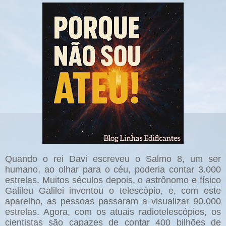
Quando o rei Davi escreveu o Salmo 8, um ser
humano, ao olhar para o céu, poderia contar 3.000
estrelas. Muitos séculos depois, o astrônomo e físico
Galileu Galilei inventou o telescópio, e, com este
aparelho, as pessoas passaram a visualizar 90.000
estrelas. Agora, com os atuais radiotelescópios, os
cientistas são capazes de contar 400 bilhões de