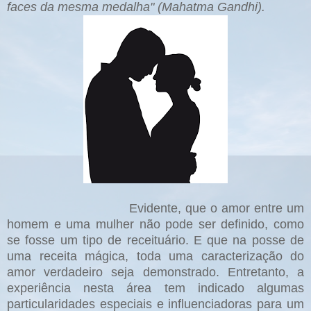
faces da mesma medalha" (Mahatma Gandhi).
Evidente, que o amor entre um
homem e uma mulher não pode ser definido, como
se fosse um tipo de receituário. E que na posse de
uma receita mágica, toda uma caracterização do
amor verdadeiro seja demonstrado. Entretanto, a
experiência nesta área tem indicado algumas
particularidades especiais e influenciadoras para um