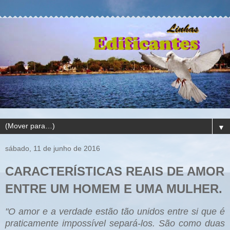
▼
sábado, 11 de junho de 2016
CARACTERÍSTICAS REAIS DE AMOR
ENTRE UM HOMEM E UMA MULHER.
"O amor e a verdade estão tão unidos entre si que é
praticamente impossível separá-los. São como duas