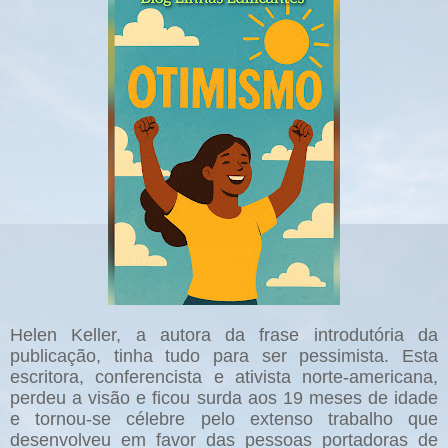
Helen Keller, a autora da frase introdutória da
publicação, tinha tudo para ser pessimista. Esta
escritora, conferencista e ativista norte-americana,
perdeu a visão e ficou surda aos 19 meses de idade
e tornou-se célebre pelo extenso trabalho que
desenvolveu em favor das pessoas portadoras de