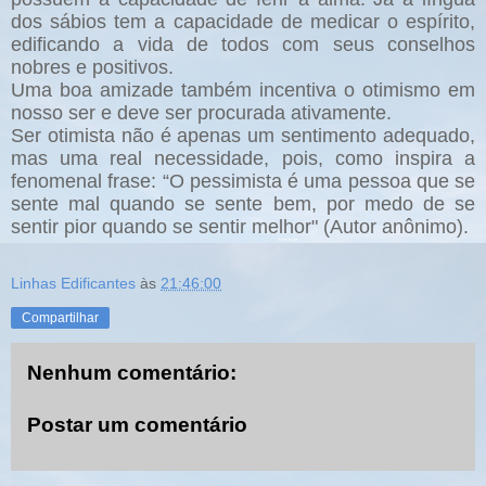
dos sábios tem a capacidade de medicar o espírito,
edificando a vida de todos com seus conselhos
nobres e positivos.
Uma boa amizade também incentiva o otimismo em
nosso ser e deve ser procurada ativamente.
Ser otimista não é apenas um sentimento adequado,
mas uma real necessidade, pois, como inspira a
fenomenal frase: “O pessimista é uma pessoa que se
sente mal quando se sente bem, por medo de se
sentir pior quando se sentir melhor" (Autor anônimo).
Linhas Edificantes
às
21:46:00
Compartilhar
Nenhum comentário:
Postar um comentário