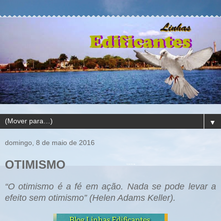
▼
domingo, 8 de maio de 2016
OTIMISMO
“O otimismo é a fé em ação. Nada se pode levar a
efeito sem otimismo” (Helen Adams Keller).