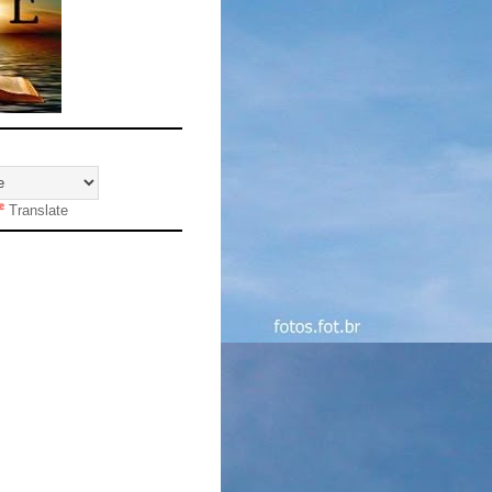
Translate