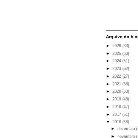
Arquivo do blo
►
2026
(33)
►
2025
(53)
►
2024
(51)
►
2023
(52)
►
2022
(27)
►
2021
(38)
►
2020
(53)
►
2019
(48)
►
2018
(47)
►
2017
(61)
▼
2016
(58)
►
dezembro
(
►
novembro
(