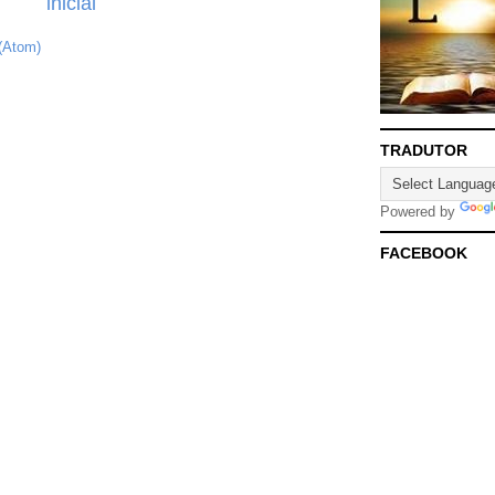
inicial
(Atom)
TRADUTOR
Powered by
FACEBOOK