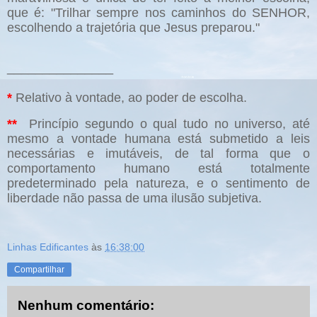
que é: "Trilhar sempre nos caminhos do SENHOR,
escolhendo a trajetória que Jesus preparou."
_______________
*
Relativo à vontade, ao poder de escolha.
**
Princípio segundo o qual tudo no universo, até
mesmo a vontade humana está submetido a leis
necessárias e imutáveis, de tal forma que o
comportamento humano está totalmente
predeterminado pela natureza, e o sentimento de
liberdade não passa de uma ilusão subjetiva.
Linhas Edificantes
às
16:38:00
Compartilhar
Nenhum comentário: