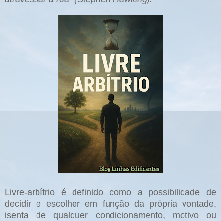
Livre-arbítrio é definido como a possibilidade de
decidir e escolher em função da própria vontade,
isenta de qualquer condicionamento, motivo ou