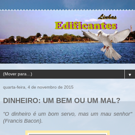
▼
quarta-feira, 4 de novembro de 2015
DINHEIRO: UM BEM OU UM MAL?
"O dinheiro é um bom servo, mas um mau senhor"
(Francis Bacon).