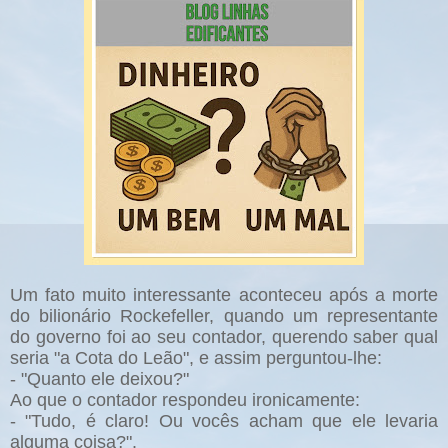
Um fato muito interessante aconteceu após a morte
do bilionário Rockefeller, quando um representante
do governo foi ao seu contador, querendo saber qual
seria "a Cota do Leão", e assim perguntou-lhe:
- "Quanto ele deixou?"
Ao que o contador respondeu ironicamente:
- "Tudo, é claro! Ou vocês acham que ele levaria
alguma coisa?".