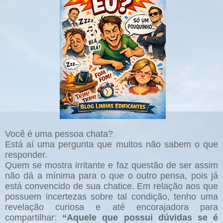
Você é uma pessoa chata?
Está aí uma pergunta que muitos não sabem o que
responder.
Quem se mostra irritante e faz questão de ser assim
não dá a mínima para o que o outro pensa, pois já
está convencido de sua chatice. Em relação aos que
possuem incertezas sobre tal condição, tenho uma
revelação curiosa e até encorajadora para
compartilhar:
“Aquele que possui dúvidas se é