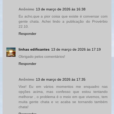
Anônimo
13 de março de 2026 às 16:38
Eu acho,que a pior coisa que existe é conversar com
gente chata. Achei lindo a publicação do Provérbio
22.10.
Responder
linhas edificantes
13 de março de 2026 às 17:19
Obrigado pelos comentários!
Responder
Anônimo
13 de março de 2026 às 17:35
Vixe! Eu em vários momentos me enquadro nas
opções acima, mas confesso que estou tentando
melhorar , o problema é o meio em que vivemos, tem
muita gente chata e vc acaba se tornando também
chata!