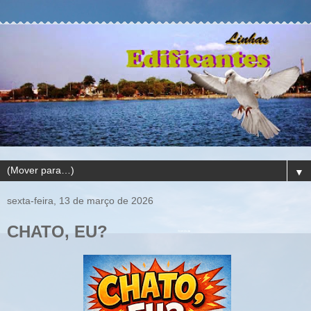
▼
sexta-feira, 13 de março de 2026
CHATO, EU?