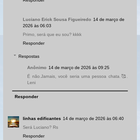
Responder
Luciano Erick Sousa Figueiredo
14 de março de
2026 às 06:03
Primo, será que eu sou? kkkk
Responder
Respostas
Anônimo
14 de março de 2026 às 09:25
É não.Jamais, você seria uma pessoa chata.🥰.
Leni
Responder
linhas edificantes
14 de março de 2026 às 06:40
Será Luciano? Rs
Responder