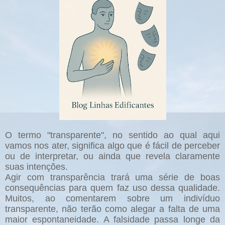
O termo "transparente", no sentido ao qual aqui
vamos nos ater, significa algo que é fácil de perceber
ou de interpretar, ou ainda que revela claramente
suas intenções.
Agir com transparência trará uma série de boas
consequências para quem faz uso dessa qualidade.
Muitos, ao comentarem sobre um indivíduo
transparente, não terão como alegar a falta de uma
maior espontaneidade. A falsidade passa longe da