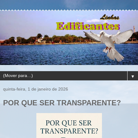
▼
quinta-feira, 1 de janeiro de 2026
POR QUE SER TRANSPARENTE?