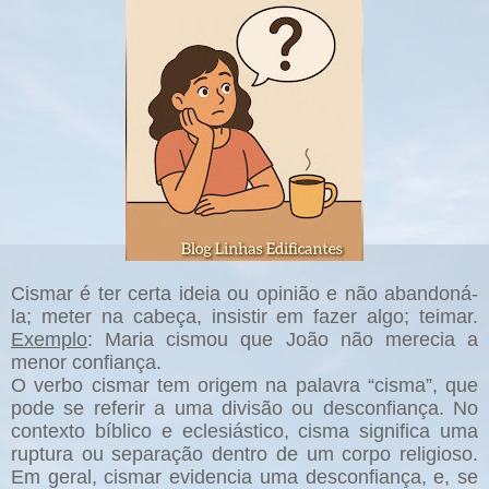
Cismar é ter certa ideia ou opinião e não abandoná-
la; meter na cabeça, insistir em fazer algo; teimar.
Exemplo
: Maria cismou que João não merecia a
menor confiança.
O verbo cismar tem origem na palavra “cisma”, que
pode se referir a uma divisão ou desconfiança. No
contexto bíblico e eclesiástico, cisma significa uma
ruptura ou separação dentro de um corpo religioso.
Em geral, cismar evidencia uma desconfiança, e, se