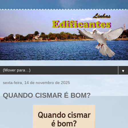
▼
sexta-feira, 14 de novembro de 2025
QUANDO CISMAR É BOM?