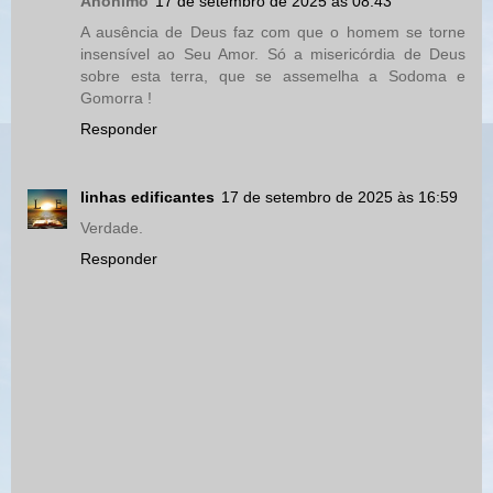
Anônimo
17 de setembro de 2025 às 08:43
A ausência de Deus faz com que o homem se torne
insensível ao Seu Amor. Só a misericórdia de Deus
sobre esta terra, que se assemelha a Sodoma e
Gomorra !
Responder
linhas edificantes
17 de setembro de 2025 às 16:59
Verdade.
Responder