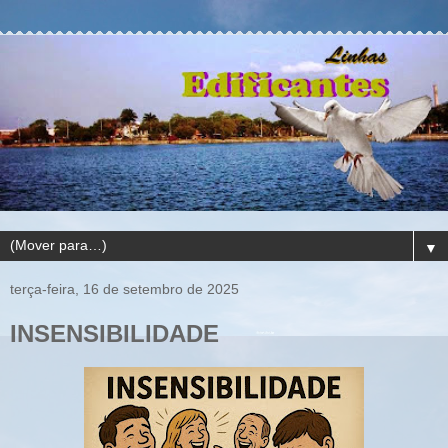
▼
terça-feira, 16 de setembro de 2025
INSENSIBILIDADE