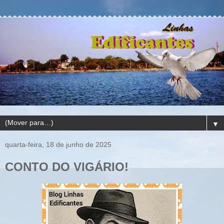
▼
quarta-feira, 18 de junho de 2025
CONTO DO VIGÁRIO!