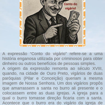
A expressão “Conto do vigário” refere-se a uma
história enganosa utilizada por criminosos para obter
dinheiro ou outros benefícios de pessoas simples.
A origem da expressão remonta ao século XVIII,
quando, na cidade de Ouro Preto, vigários de duas
paróquias (Pilar e Conceição) queriam a mesma
imagem de Nossa Senhora. Um dos vigários propôs
que amarrassem a santa no burro ali presente e o
colocassem entre as duas igrejas. A igreja para a
qual o burro tomasse direção ficaria com a santa.
Acontece que o burro era do vigário da igreja de