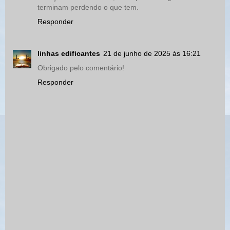
terminam perdendo o que tem.
Responder
linhas edificantes
21 de junho de 2025 às 16:21
Obrigado pelo comentário!
Responder