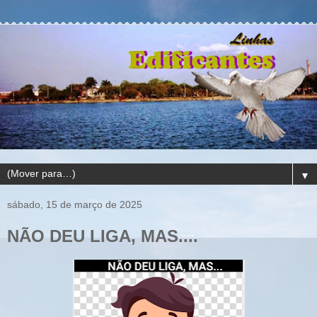
▼
sábado, 15 de março de 2025
NÃO DEU LIGA, MAS....