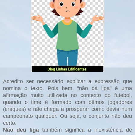
Acredito ser necessário explicar a expressão que
nomina o texto. Pois bem, "não dá liga" é uma
afirmação muito utilizada no contexto do futebol,
quando o time é formado com ótimos jogadores
(craques) e não chega a prosperar como devia num
campeonato qualquer. Ou seja, o conjunto não deu
certo.
Não deu liga
também significa a inexistência de