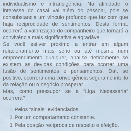
individualismo e intransigência. Na afinidade o
interesse do casal vai além do pessoal, pois se
consubstancia um vínculo profundo que faz com que
haja reciprocidade de sentimentos. Desta forma,
ocorrerá a valorização do companheiro que tornará a
convivência mais significativa e agradável.
Se você estiver próximo a entrar em algum
relacionamento mais sério ou até mesmo num
empreendimento qualquer, analise detidamente se
existem as devidas condições para ocorrer uma
fusão de sentimentos e pensamentos. Daí, se
positivo, ocorrerá uma convergência segura no intuito
da relação ou o negócio prosperar.
Mas, como pressupor se a "Liga Necessária"
ocorrerá?
Pelos "sinais" evidenciados.
Por um comportamento constante.
Pela doação recíproca de respeito e afeição.