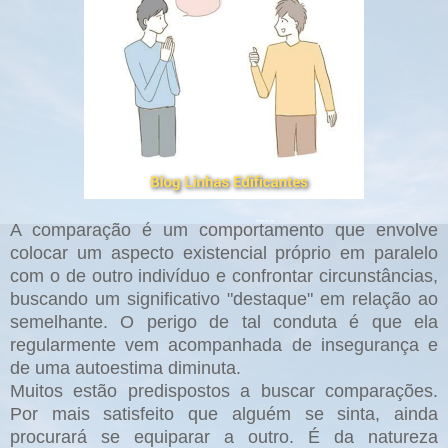
A comparação é um comportamento que envolve
colocar um aspecto existencial próprio em paralelo
com o de outro indivíduo e confrontar circunstâncias,
buscando um significativo "destaque" em relação ao
semelhante. O perigo de tal conduta é que ela
regularmente vem acompanhada de insegurança e
de uma autoestima diminuta.
Muitos estão predispostos a buscar comparações.
Por mais satisfeito que alguém se sinta, ainda
procurará se equiparar a outro. É da natureza