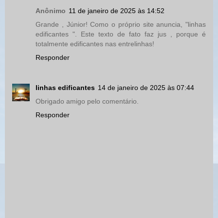
Anônimo
11 de janeiro de 2025 às 14:52
Grande , Júnior! Como o próprio site anuncia, "linhas
edificantes ". Este texto de fato faz jus , porque é
totalmente edificantes nas entrelinhas!
Responder
linhas edificantes
14 de janeiro de 2025 às 07:44
Obrigado amigo pelo comentário.
Responder