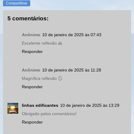
Compartilhar
5 comentários:
Anônimo
10 de janeiro de 2025 às 07:43
Excelente reflexão 🙏
Responder
Anônimo
10 de janeiro de 2025 às 11:28
Magnífica reflexão 🪞
Responder
linhas edificantes
10 de janeiro de 2025 às 13:29
Obrigado pelos comentários!
Responder