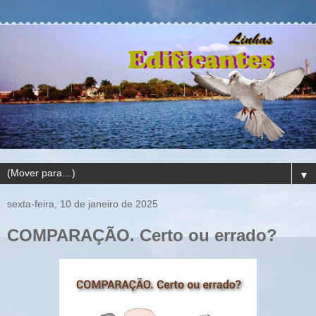
▼
sexta-feira, 10 de janeiro de 2025
COMPARAÇÃO. Certo ou errado?