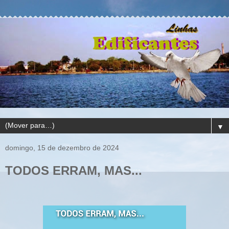
▼
domingo, 15 de dezembro de 2024
TODOS ERRAM, MAS...