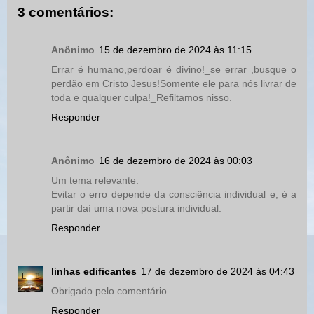
3 comentários:
Anônimo
15 de dezembro de 2024 às 11:15
Errar é humano,perdoar é divino!_se errar ,busque o
perdão em Cristo Jesus!Somente ele para nós livrar de
toda e qualquer culpa!_Refiltamos nisso.
Responder
Anônimo
16 de dezembro de 2024 às 00:03
Um tema relevante.
Evitar o erro depende da consciência individual e, é a
partir daí uma nova postura individual.
Responder
linhas edificantes
17 de dezembro de 2024 às 04:43
Obrigado pelo comentário.
Responder