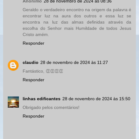
Anônimo
28 de novembro de 2024 às 08:36
Geraldo o verdadeiro encontro na origem da palavra é
encontrar luz na aura dos outros e essa luz se
encontra na luz das almas definidas através da
escolha do Senhor mais Humildade de todos Jesus
Cristo amém.
Responder
claudio
28 de novembro de 2024 às 11:27
Fantástico, 👏👏👏👏
Responder
linhas edificantes
28 de novembro de 2024 às 15:50
Obrigado pelos comentários!
Responder