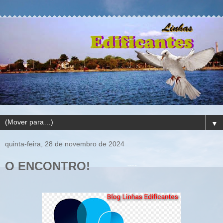
▼
quinta-feira, 28 de novembro de 2024
O ENCONTRO!