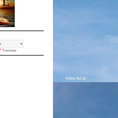
Translate