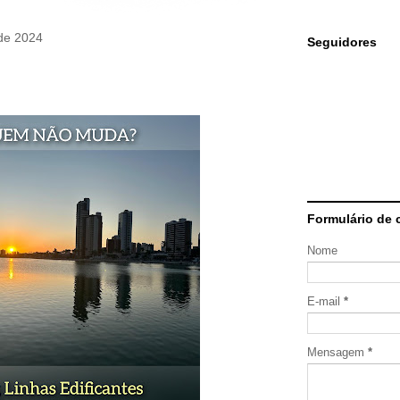
 de 2024
Seguidores
Formulário de 
Nome
E-mail
*
Mensagem
*