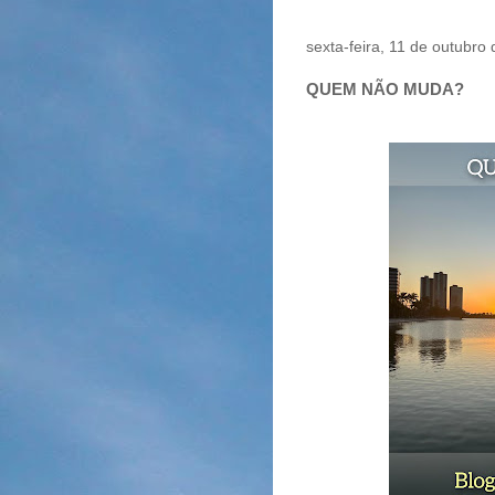
sexta-feira, 11 de outubro
QUEM NÃO MUDA?