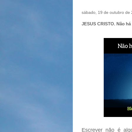
sábado, 19 de outubro de
JESUS CRISTO. Não há 
Escrever não é alg