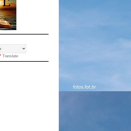
Translate