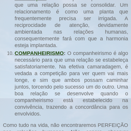
que uma relação possa se consolidar. Um
relacionamento é como uma planta que
frequentemente precisa ser irrigada. A
reciprocidade de atenção, devidamente
ambientada nas relações humanas,
consequentemente fará com que a harmonia
esteja implantada.
COMPANHEIRISMO
:
O companheirismo é algo
necessário para que uma relação se estabeleça
satisfatoriamente. Na efetiva camaradagem, é
vedada a competição para ver quem vai mais
longe, e sim que ambos possam caminhar
juntos, torcendo pelo sucesso um do outro. Uma
boa relação se desenvolve quando o
companheirismo está estabelecido na
convivência, trazendo a concordância para os
envolvidos.
Como tudo na vida, não encontraremos PERFEIÇÃO