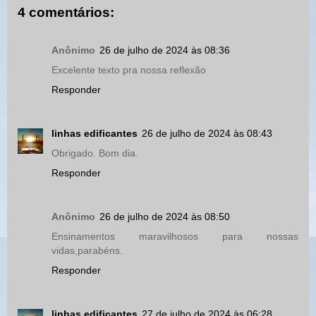
4 comentários:
Anônimo
26 de julho de 2024 às 08:36
Excelente texto pra nossa reflexão
Responder
linhas edificantes
26 de julho de 2024 às 08:43
Obrigado. Bom dia.
Responder
Anônimo
26 de julho de 2024 às 08:50
Ensinamentos maravilhosos para nossas
vidas,parabéns.
Responder
linhas edificantes
27 de julho de 2024 às 06:28