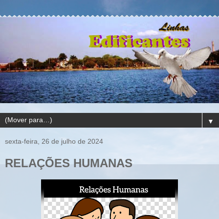
▼
sexta-feira, 26 de julho de 2024
RELAÇÕES HUMANAS