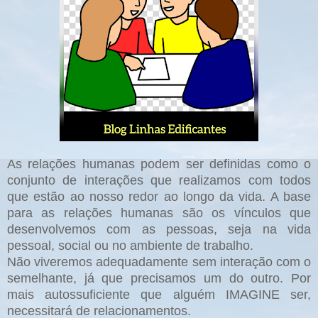
As relações humanas podem ser definidas como o
conjunto de interações que realizamos com todos
que estão ao nosso redor ao longo da vida. A base
para as relações humanas são os vínculos que
desenvolvemos com as pessoas, seja na vida
pessoal, social ou no ambiente de trabalho.
Não viveremos adequadamente sem interação com o
semelhante, já que precisamos um do outro. Por
mais autossuficiente que alguém IMAGINE ser,
necessitará de relacionamentos.