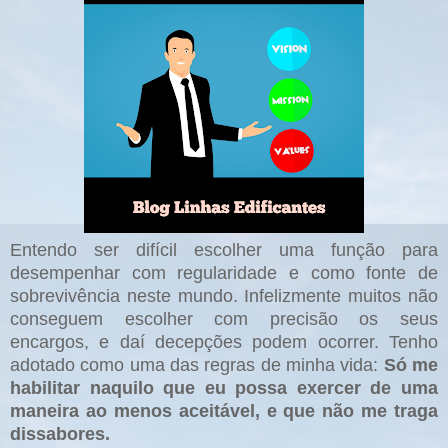
Entendo ser difícil escolher uma função para
desempenhar com regularidade e como fonte de
sobrevivência neste mundo. Infelizmente muitos não
conseguem escolher com precisão os seus
encargos, e daí decepções podem ocorrer. Tenho
adotado como uma das regras de minha vida:
Só me
habilitar naquilo que eu possa exercer de uma
maneira ao menos aceitável, e que não me traga
dissabores.