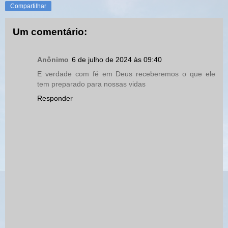
Compartilhar
Um comentário:
Anônimo
6 de julho de 2024 às 09:40
E verdade com fé em Deus receberemos o que ele
tem preparado para nossas vidas
Responder