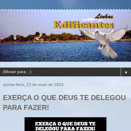
▼
quinta-feira, 23 de maio de 2024
EXERÇA O QUE DEUS TE DELEGOU
PARA FAZER!