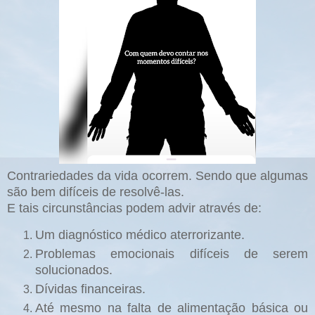
Contrariedades da vida ocorrem. Sendo que algumas
são bem difíceis de resolvê-las.
E tais circunstâncias podem advir através de:
Um diagnóstico médico aterrorizante.
Problemas emocionais difíceis de serem
solucionados.
Dívidas financeiras.
Até mesmo na falta de alimentação básica ou