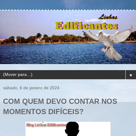
▼
sábado, 6 de janeiro de 2024
COM QUEM DEVO CONTAR NOS
MOMENTOS DIFÍCEIS?