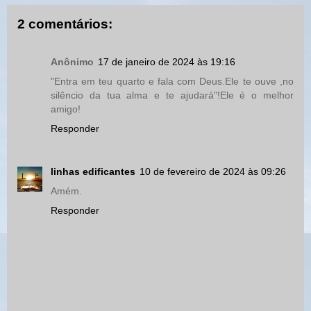
2 comentários:
Anônimo
17 de janeiro de 2024 às 19:16
"Entra em teu quarto e fala com Deus.Ele te ouve ,no
silêncio da tua alma e te ajudará"!Ele é o melhor
amigo!
Responder
linhas edificantes
10 de fevereiro de 2024 às 09:26
Amém.
Responder