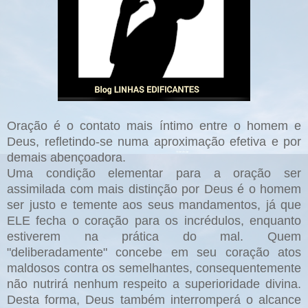
Oração é o contato mais íntimo entre o homem e
Deus, refletindo-se numa aproximação efetiva e por
demais abençoadora.
Uma condição elementar para a oração ser
assimilada com mais distinção por Deus é o homem
ser justo e temente aos seus mandamentos, já que
ELE fecha o coração para os incrédulos, enquanto
estiverem na prática do mal. Quem
"deliberadamente" concebe em seu coração atos
maldosos contra os semelhantes, consequentemente
não nutrirá nenhum respeito a superioridade divina.
Desta forma, Deus também interromperá o alcance