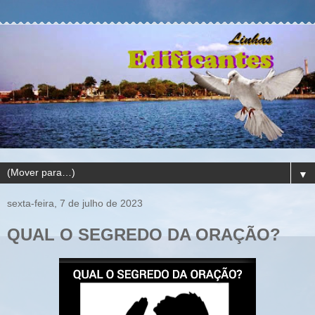
▼
sexta-feira, 7 de julho de 2023
QUAL O SEGREDO DA ORAÇÃO?