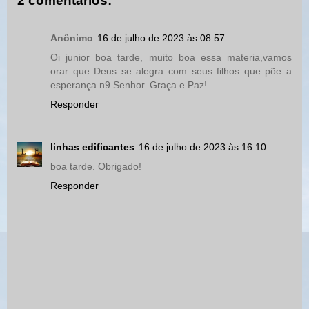
2 comentários:
Anônimo
16 de julho de 2023 às 08:57
Oi junior boa tarde, muito boa essa materia,vamos
orar que Deus se alegra com seus filhos que põe a
esperança n9 Senhor. Graça e Paz!
Responder
linhas edificantes
16 de julho de 2023 às 16:10
boa tarde. Obrigado!
Responder