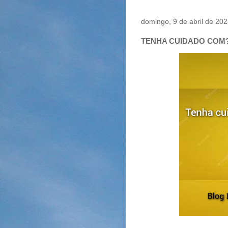
domingo, 9 de abril de 20
TENHA CUIDADO COM