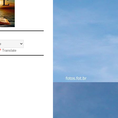
Translate