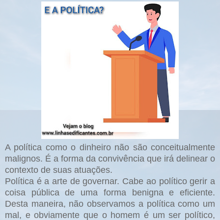
A política como o dinheiro não são conceitualmente
malignos. É a forma da convivência que irá delinear o
contexto de suas atuações.
Política é a arte de governar. Cabe ao político gerir a
coisa pública de uma forma benigna e eficiente.
Desta maneira, não observamos a política como um
mal, e obviamente que o homem é um ser político,