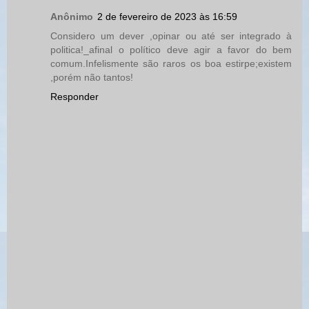
Anônimo
2 de fevereiro de 2023 às 16:59
Considero um dever ,opinar ou até ser integrado à
politica!_afinal o político deve agir a favor do bem
comum.Infelismente são raros os boa estirpe;existem
,porém não tantos!
Responder