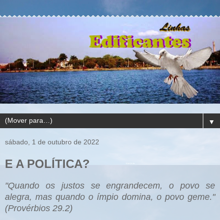
▼
sábado, 1 de outubro de 2022
E A POLÍTICA?
"Quando os justos se engrandecem, o povo se
alegra, mas quando o ímpio domina, o povo geme."
(Provérbios 29.2)