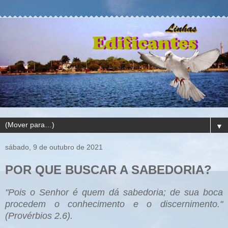
▼
sábado, 9 de outubro de 2021
POR QUE BUSCAR A SABEDORIA?
"Pois o Senhor é quem dá sabedoria; de sua boca
procedem o conhecimento e o discernimento."
(Provérbios 2.6).