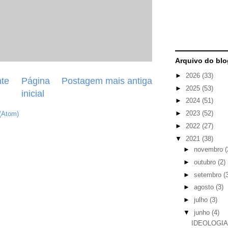
Arquivo do blo
►
2026
(33)
te
Página
Postagem mais antiga
►
2025
(53)
inicial
►
2024
(51)
►
2023
(52)
(Atom)
►
2022
(27)
▼
2021
(38)
►
novembro
(
►
outubro
(2)
►
setembro
(
►
agosto
(3)
►
julho
(3)
▼
junho
(4)
IDEOLOGIA