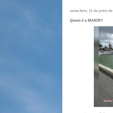
sexta-feira, 11 de junho d
Quem é o MAIOR?