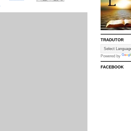
O
TRADUTOR
Powered by
FACEBOOK