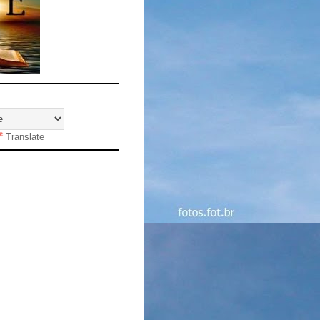
Translate