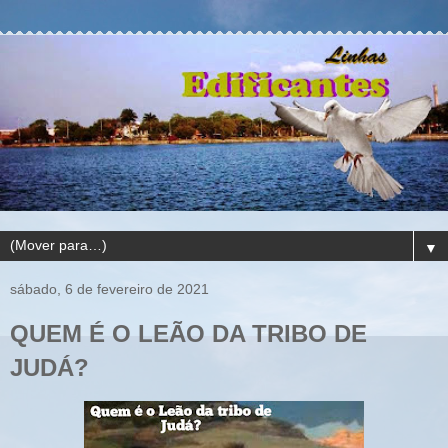
▼
sábado, 6 de fevereiro de 2021
QUEM É O LEÃO DA TRIBO DE
JUDÁ?