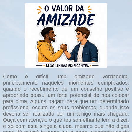
Como é difícil uma amizade verdadeira,
principalmente naqueles momentos complicados,
quando o recebimento de um conselho positivo e
apropriado possui um forte potencial de nos colocar
para cima. Alguns pagam para que um determinado
profissional escute os seus problemas, quando isso
deveria ser realizado por um amigo mais chegado.
Ouça com atenção o que teu semelhante tem a dizer,
e só com esta singela ajuda, mesmo que não digas