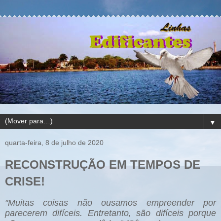
▼
quarta-feira, 8 de julho de 2020
RECONSTRUÇÃO EM TEMPOS DE
CRISE!
"Muitas coisas não ousamos empreender por
parecerem difíceis. Entretanto, são difíceis porque