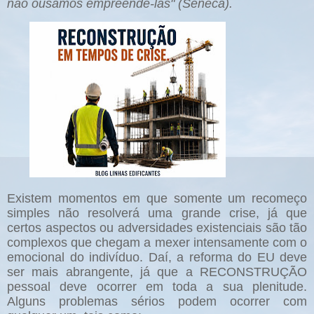
não ousamos empreendê-las" (Sêneca).
Existem momentos em que somente um recomeço
simples não resolverá uma grande crise, já que
certos aspectos ou adversidades existenciais são tão
complexos que chegam a mexer intensamente com o
emocional do indivíduo. Daí, a reforma do EU deve
ser mais abrangente, já que a RECONSTRUÇÃO
pessoal deve ocorrer em toda a sua plenitude.
Alguns problemas sérios podem ocorrer com