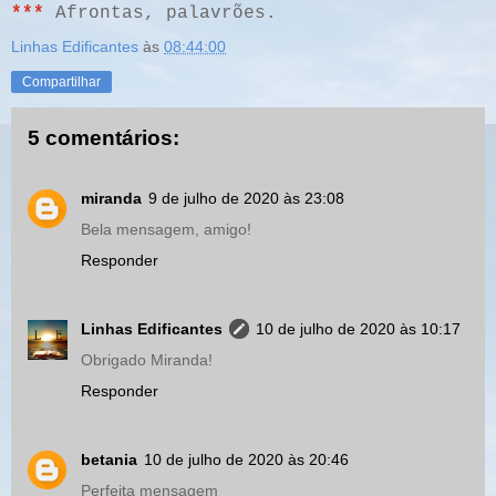
***
Afrontas, palavrões.
Linhas Edificantes
às
08:44:00
Compartilhar
5 comentários:
miranda
9 de julho de 2020 às 23:08
Bela mensagem, amigo!
Responder
Linhas Edificantes
10 de julho de 2020 às 10:17
Obrigado Miranda!
Responder
betania
10 de julho de 2020 às 20:46
Perfeita mensagem