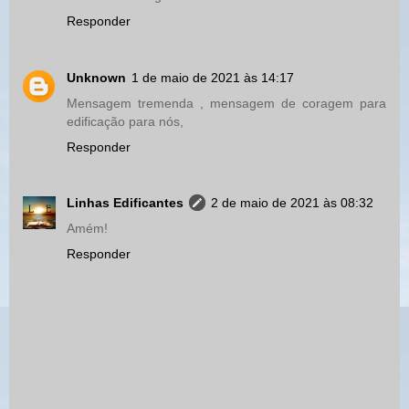
Responder
Unknown
1 de maio de 2021 às 14:17
Mensagem tremenda , mensagem de coragem para
edificação para nós,
Responder
Linhas Edificantes
2 de maio de 2021 às 08:32
Amém!
Responder