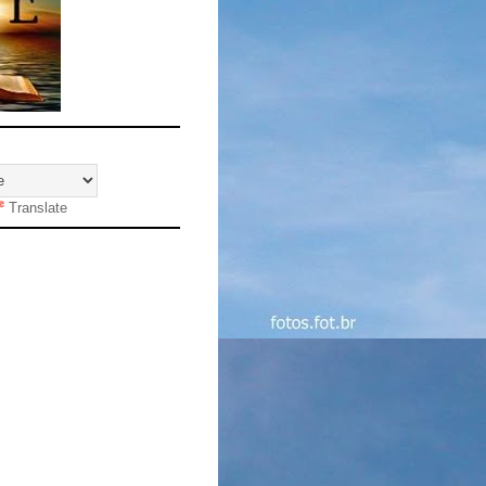
Translate