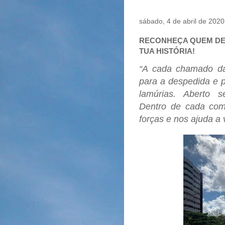
sábado, 4 de abril de 2020
RECONHEÇA QUEM DE
TUA HISTÓRIA!
“A cada chamado da
para a despedida e
lamúrias. Aberto 
Dentro de cada co
forças e nos ajuda a v