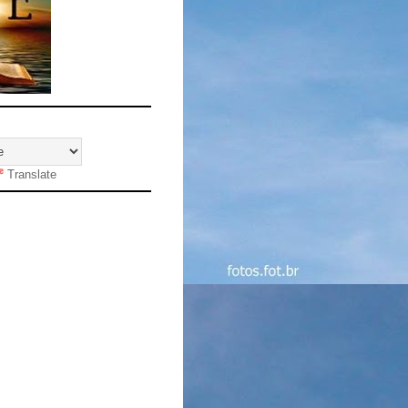
Translate