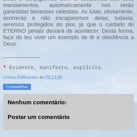
mandamentos, automaticamente nos serão
garantidas benesses celestiais. As lutas, obviamente,
ocorrerão e não escaparemos delas; todavia,
seremos protegidos do pior, já que o cuidado do
ETERNO jamais deixará de acontecer. Desta forma,
faça do teu viver um exemplo de fé e obediência a
Deus.
____________
*
Evidente, manifesto, explícito.
Linhas Edificantes
às
09:13:00
Compartilhar
Nenhum comentário:
Postar um comentário