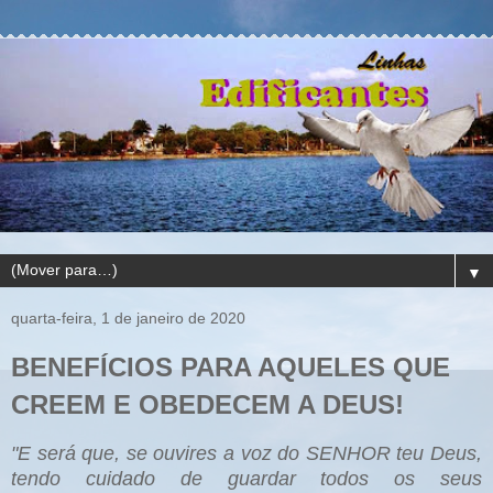
▼
quarta-feira, 1 de janeiro de 2020
BENEFÍCIOS PARA AQUELES QUE
CREEM E OBEDECEM A DEUS!
"E será que, se ouvires a voz do SENHOR teu Deus,
tendo cuidado de guardar todos os seus