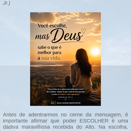
Jr.)
Antes de adentrarmos no cerne da mensagem, é
importante afirmar que poder ESCOLHER é uma
dádiva maravilhosa recebida do Alto. Na escolha,