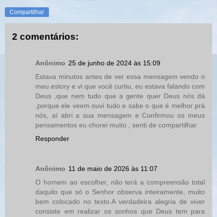
Compartilhar
2 comentários:
Anônimo
25 de junho de 2024 às 15:09
Estava minutos antes de ver essa mensagem vendo o
meu estory e vi que você curtiu, eu estava falando com
Deus ,que nem tudo que a gente quer Deus nós dá
,porque ele veem ouvi tudo e sabe o que é melhor prá
nós, aí abri a sua mensagem e Confirmou os meus
pensamentos eu chorei muito , senti de compartilhar
Responder
Anônimo
11 de maio de 2026 às 11:07
O homem ao escolher, não terá a compreensão total
daquilo que só o Senhor observa inteiramente, muito
bem colocado no texto.A verdadeira alegria de viver
consiste em realizar os sonhos que Deus tem para