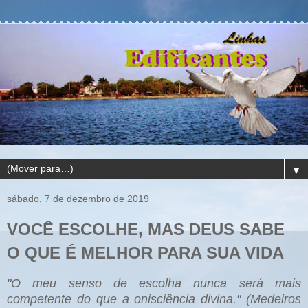
▼
sábado, 7 de dezembro de 2019
VOCÊ ESCOLHE, MAS DEUS SABE
O QUE É MELHOR PARA SUA VIDA
"O meu senso de escolha nunca será mais
competente do que a onisciência divina." (Medeiros