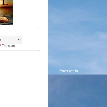
Translate