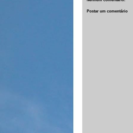
Postar um comentário