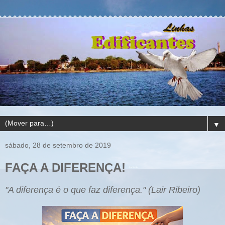
▼
sábado, 28 de setembro de 2019
FAÇA A DIFERENÇA!
"A diferença é o que faz diferença." (Lair Ribeiro)