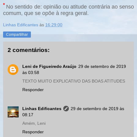
*
No sentido de: opinião ou atitude contrária ao senso
comum, que se opõe à regra geral.
Linhas Edificantes
às
16:29:00
Compartilhar
2 comentários:
Leni de Figueiredo Araújo
29 de setembro de 2019
às 03:58
TEXTO MUITO EXPLICATIVO DAS BOAS ATITUDES
Responder
Linhas Edificantes
29 de setembro de 2019 às
08:17
Amém, Leni
Responder