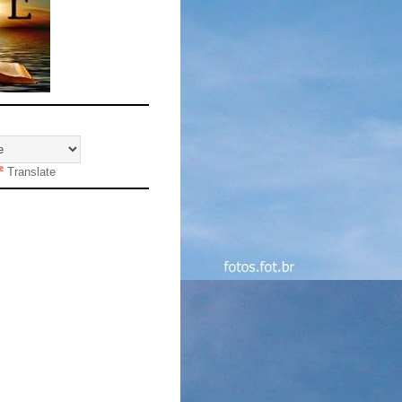
Translate