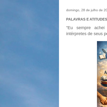
domingo, 28 de julho de 2
PALAVRAS E ATITUDES
"Eu sempre achei
intérpretes de seus 