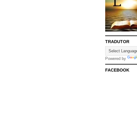
TRADUTOR
Powered by
FACEBOOK