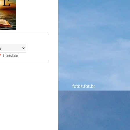
Translate