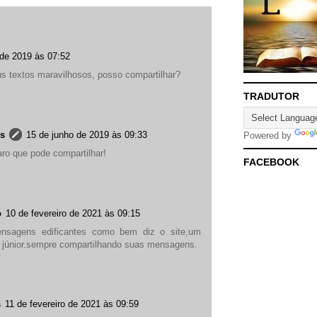
 de 2019 às 07:52
 textos maravilhosos, posso compartilhar?
TRADUTOR
es
15 de junho de 2019 às 09:33
Powered by
aro que pode compartilhar!
FACEBOOK
o
10 de fevereiro de 2021 às 09:15
sagens edificantes como bem diz o site,um
júnior.sempre compartilhando suas mensagens.
s
11 de fevereiro de 2021 às 09:59