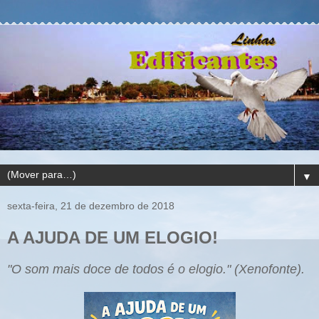
▼
sexta-feira, 21 de dezembro de 2018
A AJUDA DE UM ELOGIO!
"O som mais doce de todos é o elogio." (Xenofonte).