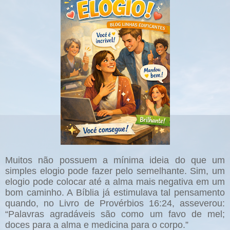
Muitos não possuem a mínima ideia do que um
simples elogio pode fazer pelo semelhante. Sim, um
elogio pode colocar até a alma mais negativa em um
bom caminho. A Bíblia já estimulava tal pensamento
quando, no Livro de Provérbios 16:24, asseverou:
“Palavras agradáveis são como um favo de mel;
doces para a alma e medicina para o corpo.”