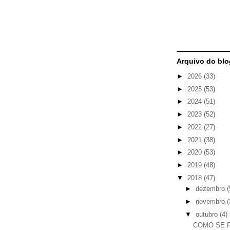
Arquivo do blo
►
2026
(33)
►
2025
(53)
►
2024
(51)
►
2023
(52)
►
2022
(27)
►
2021
(38)
►
2020
(53)
►
2019
(48)
▼
2018
(47)
►
dezembro
(
►
novembro
(
▼
outubro
(4)
COMO SE 