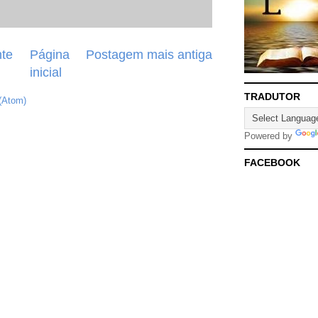
te
Página
Postagem mais antiga
inicial
TRADUTOR
(Atom)
Powered by
FACEBOOK