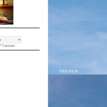
Translate