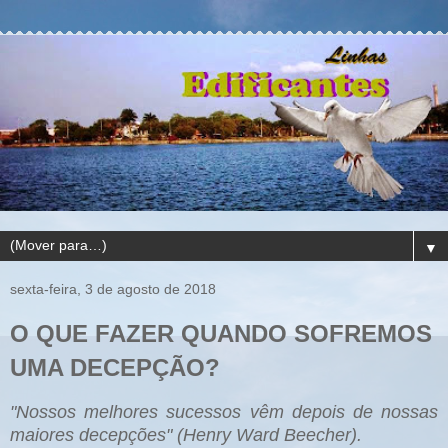
▼
sexta-feira, 3 de agosto de 2018
O QUE FAZER QUANDO SOFREMOS
UMA DECEPÇÃO?
"Nossos melhores sucessos vêm depois de nossas
maiores decepções" (Henry Ward Beecher).