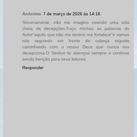
Anônimo
7 de março de 2026 às 14:16
Sinceramente, não me imagino vivendo uma vida
cheia de decepções.Faço minhas as palavras do
Autor"aquilo que não me destrói me fortalece"e vamos
nós seguindo em frente de cabeça erguida
caminhando com o nosso Deus que nunca nos
decepciona.O Senhor te abençoe sempre e continue
sendo benção para seus leitores.
Responder