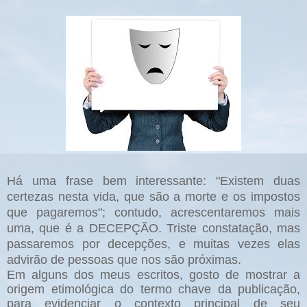
Há uma frase bem interessante: "Existem duas
certezas nesta vida, que são a morte e os impostos
que pagaremos"; contudo, acrescentaremos mais
uma, que é a DECEPÇÃO. Triste constatação, mas
passaremos por decepções, e muitas vezes elas
advirão de pessoas que nos são próximas.
Em alguns dos meus escritos, gosto de mostrar a
origem etimológica do termo chave da publicação,
para evidenciar o contexto principal de seu