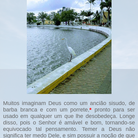
Muitos imaginam Deus como um ancião sisudo, de
barba branca e com um porrete,
*
pronto para ser
usado em qualquer um que lhe desobedeça. Longe
disso, pois o Senhor é amável e bom, tornando-se
equivocado tal pensamento. Temer a Deus não
significa ter medo Dele, e sim possuir a noção de que