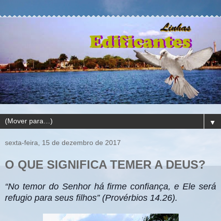
▼
sexta-feira, 15 de dezembro de 2017
O QUE SIGNIFICA TEMER A DEUS?
“No temor do Senhor há firme confiança, e Ele será
refugio para seus filhos” (Provérbios 14.26).