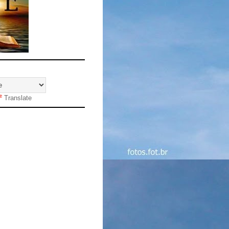
Translate