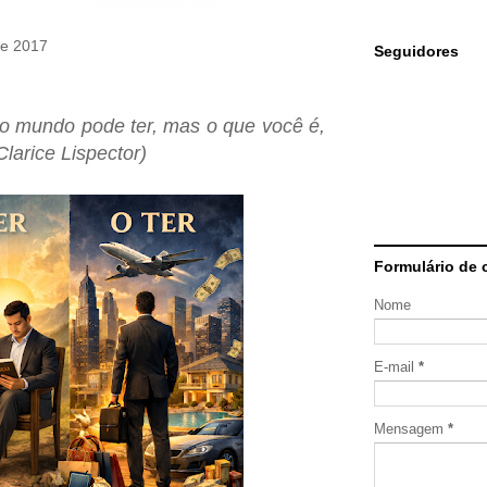
de 2017
Seguidores
o mundo pode ter, mas o que você é,
Clarice Lispector)
Formulário de 
Nome
E-mail
*
Mensagem
*