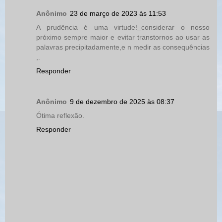
Anônimo
23 de março de 2023 às 11:53
A prudência é uma virtude!_considerar o nosso
próximo sempre maior e evitar transtornos ao usar as
palavras precipitadamente,e n medir as consequências
,.
Responder
Anônimo
9 de dezembro de 2025 às 08:37
Ótima reflexão.
Responder