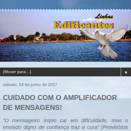
▼
sábado, 24 de junho de 2017
CUIDADO COM O AMPLIFICADOR
DE MENSAGENS!
"O mensageiro ímpio cai em dificuldade, mas o
enviado digno de confiança traz a cura" (Provérbios