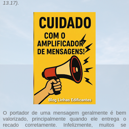
13.17).
O portador de uma mensagem geralmente é bem
valorizado, principalmente quando ele entrega o
recado corretamente. Infelizmente, muitos se