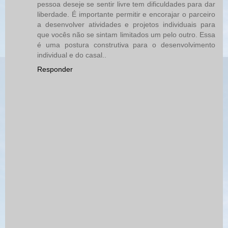
pessoa deseje se sentir livre tem dificuldades para dar
liberdade. É importante permitir e encorajar o parceiro
a desenvolver atividades e projetos individuais para
que vocês não se sintam limitados um pelo outro. Essa
é uma postura construtiva para o desenvolvimento
individual e do casal..
Responder