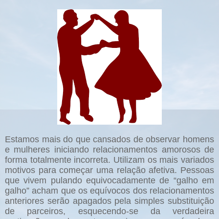
Estamos mais do que cansados de observar homens
e mulheres iniciando relacionamentos amorosos de
forma totalmente incorreta. Utilizam os mais variados
motivos para começar uma relação afetiva. Pessoas
que vivem pulando equivocadamente de “galho em
galho” acham que os equívocos dos relacionamentos
anteriores serão apagados pela simples substituição
de parceiros, esquecendo-se da verdadeira