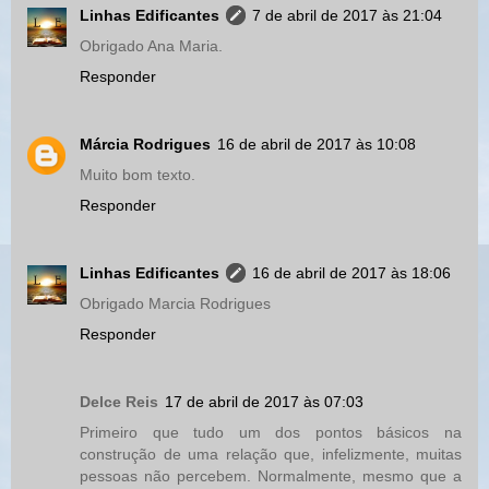
Linhas Edificantes
7 de abril de 2017 às 21:04
Obrigado Ana Maria.
Responder
Márcia Rodrigues
16 de abril de 2017 às 10:08
Muito bom texto.
Responder
Linhas Edificantes
16 de abril de 2017 às 18:06
Obrigado Marcia Rodrigues
Responder
Delce Reis
17 de abril de 2017 às 07:03
Primeiro que tudo um dos pontos básicos na
construção de uma relação que, infelizmente, muitas
pessoas não percebem. Normalmente, mesmo que a