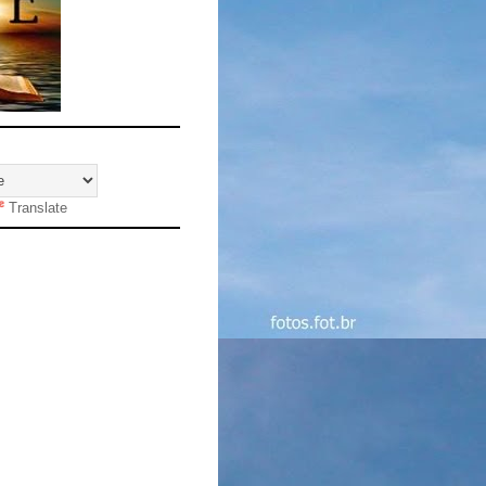
Translate