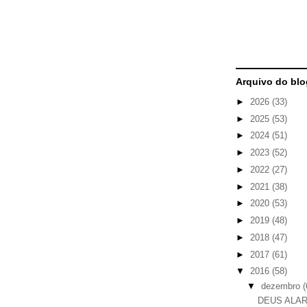
Arquivo do blo
►
2026
(33)
►
2025
(53)
►
2024
(51)
►
2023
(52)
►
2022
(27)
►
2021
(38)
►
2020
(53)
►
2019
(48)
►
2018
(47)
►
2017
(61)
▼
2016
(58)
▼
dezembro
(
DEUS ALA