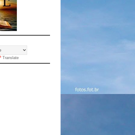
Translate