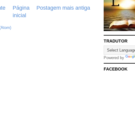
te
Página
Postagem mais antiga
inicial
(Atom)
TRADUTOR
Powered by
FACEBOOK