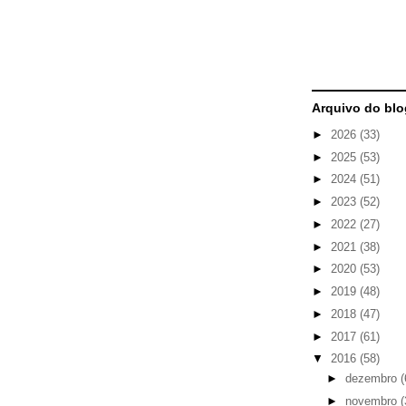
Arquivo do blo
►
2026
(33)
►
2025
(53)
►
2024
(51)
►
2023
(52)
►
2022
(27)
►
2021
(38)
►
2020
(53)
►
2019
(48)
►
2018
(47)
►
2017
(61)
▼
2016
(58)
►
dezembro
(
►
novembro
(