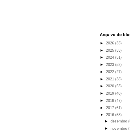
Arquivo do blo
►
2026
(33)
►
2025
(53)
►
2024
(51)
►
2023
(52)
►
2022
(27)
►
2021
(38)
►
2020
(53)
►
2019
(48)
►
2018
(47)
►
2017
(61)
▼
2016
(58)
►
dezembro
(
►
novembro
(