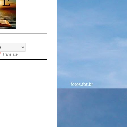
Translate