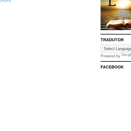
(Atom)
TRADUTOR
Powered by
FACEBOOK