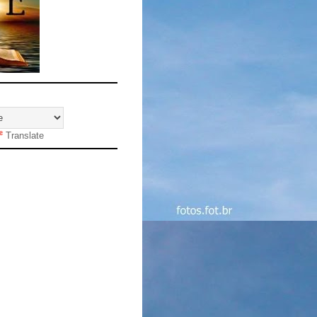
Translate