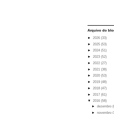
Arquivo do blo
►
2026
(33)
►
2025
(53)
►
2024
(51)
►
2023
(52)
►
2022
(27)
►
2021
(38)
►
2020
(53)
►
2019
(48)
►
2018
(47)
►
2017
(61)
▼
2016
(58)
►
dezembro
(
►
novembro
(